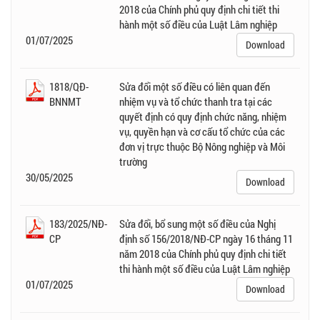
2018 của Chính phủ quy định chi tiết thi
hành một số điều của Luật Lâm nghiệp
01/07/2025
Download
1818/QĐ-
Sửa đổi một số điều có liên quan đến
BNNMT
nhiệm vụ và tổ chức thanh tra tại các
quyết định có quy định chức năng, nhiệm
vụ, quyền hạn và cơ cấu tổ chức của các
đơn vị trực thuộc Bộ Nông nghiệp và Môi
trường
30/05/2025
Download
183/2025/NĐ-
Sửa đổi, bổ sung một số điều của Nghị
CP
định số 156/2018/NĐ-CP ngày 16 tháng 11
năm 2018 của Chính phủ quy định chi tiết
thi hành một số điều của Luật Lâm nghiệp
01/07/2025
Download