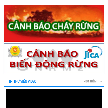
THƯ VIỆN VIDEO
XEM THÊM