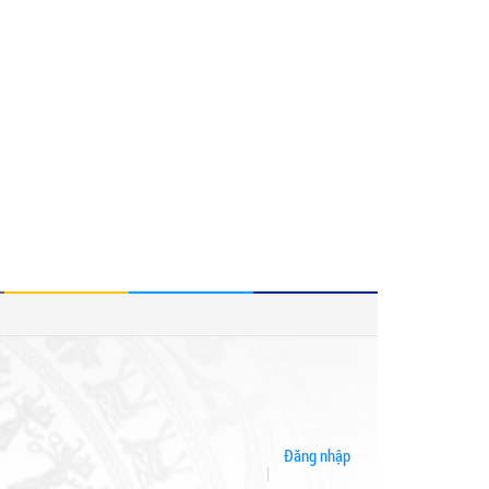
Đăng nhập