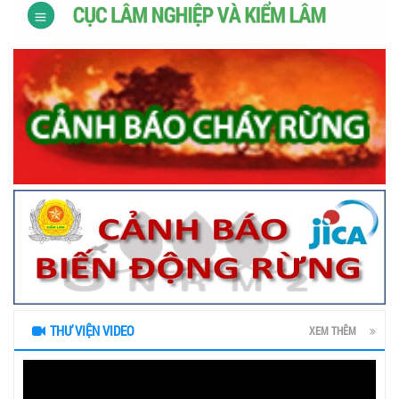
THƯ VIỆN VIDEO
XEM THÊM