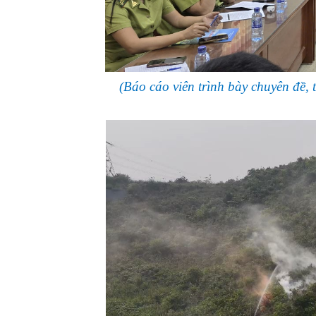
(Báo cáo viên trình bày chuyên đề,