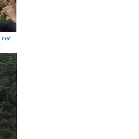
c học