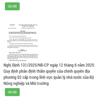
Chi tiết
Nghị Định 131/2025/NĐ-CP ngày 12 tháng 6 năm 2025:
Quy định phân định thẩm quyền của chính quyên địa
phương 02 cấp trong lĩnh vực quản lý nhà nước của Bộ
Nông nghiệp và Môi trường
Chi tiết