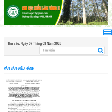
Thứ sáu, Ngày 07 Tháng 08 Năm 2026
VĂN BẢN ĐIỀU HÀNH