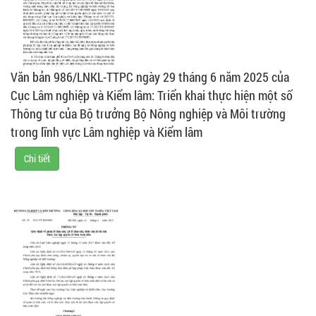
Văn bản 986/LNKL-TTPC ngày 29 tháng 6 năm 2025 của
Cục Lâm nghiệp và Kiểm lâm: Triển khai thực hiện một số
Thông tư của Bộ trưởng Bộ Nông nghiệp và Môi trường
trong lĩnh vực Lâm nghiệp và Kiểm lâm
Chi tiết