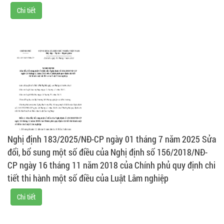
Chi tiết
Nghị định 183/2025/NĐ-CP ngày 01 tháng 7 năm 2025 Sửa
đổi, bổ sung một số điều của Nghị định số 156/2018/NĐ-
CP ngày 16 tháng 11 năm 2018 của Chính phủ quy định chi
tiết thi hành một số điều của Luật Lâm nghiệp
Chi tiết