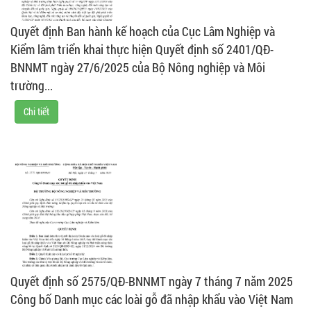
Quyết định Ban hành kế hoạch của Cục Lâm Nghiệp và
Kiểm lâm triển khai thực hiện Quyết định số 2401/QĐ-
BNNMT ngày 27/6/2025 của Bộ Nông nghiệp và Môi
trường...
Chi tiết
Quyết định số 2575/QĐ-BNNMT ngày 7 tháng 7 năm 2025
Công bố Danh mục các loài gỗ đã nhập khẩu vào Việt Nam