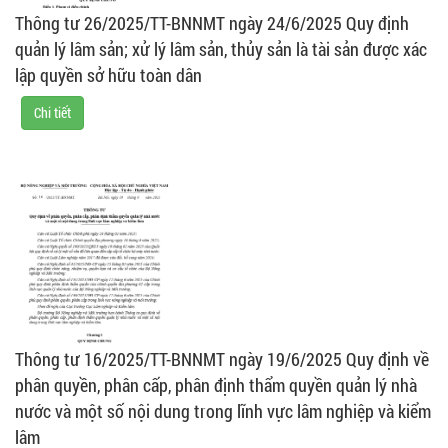
Thông tư 26/2025/TT-BNNMT ngày 24/6/2025 Quy định
quản lý lâm sản; xử lý lâm sản, thủy sản là tài sản được xác
lập quyền sở hữu toàn dân
Chi tiết
Thông tư 16/2025/TT-BNNMT ngày 19/6/2025 Quy định về
phân quyền, phân cấp, phân định thẩm quyền quản lý nhà
nước và một số nội dung trong lĩnh vực lâm nghiệp và kiểm
lâm