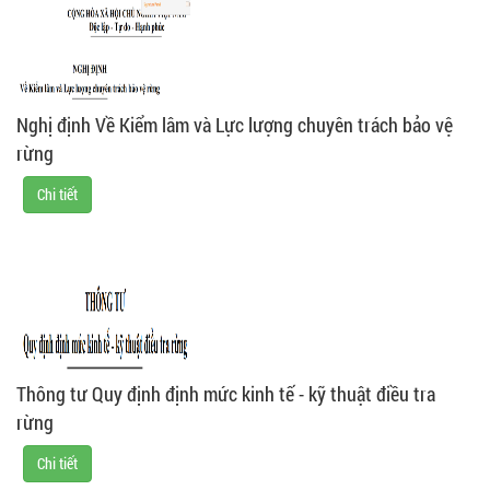
Nghị định Về Kiểm lâm và Lực lượng chuyên trách bảo vệ
rừng
Chi tiết
Thông tư Quy định định mức kinh tế - kỹ thuật điều tra
rừng
Chi tiết