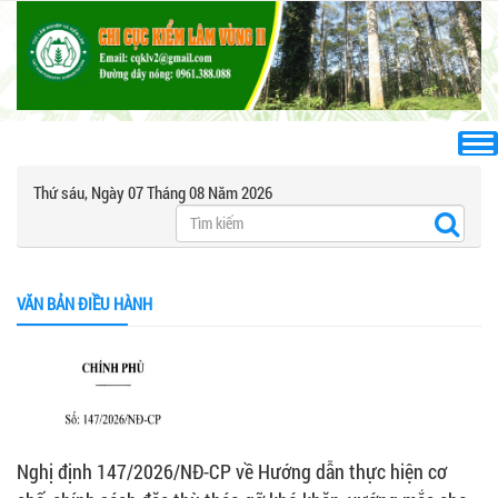
Thứ sáu, Ngày 07 Tháng 08 Năm 2026
VĂN BẢN ĐIỀU HÀNH
Nghị định 147/2026/NĐ-CP về Hướng dẫn thực hiện cơ