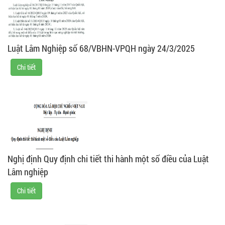
Luật Lâm Nghiệp số 68/VBHN-VPQH ngày 24/3/2025
Chi tiết
Nghị định Quy định chi tiết thi hành một số điều của Luật
Lâm nghiệp
Chi tiết