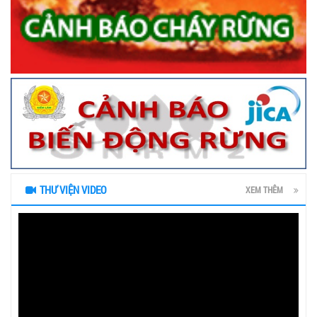
THƯ VIỆN VIDEO
XEM THÊM