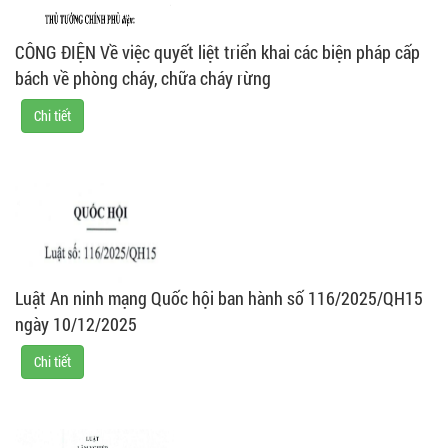
CÔNG ĐIỆN Về việc quyết liệt triển khai các biện pháp cấp
bách về phòng cháy, chữa cháy rừng
Chi tiết
Luật An ninh mạng Quốc hội ban hành số 116/2025/QH15
ngày 10/12/2025
Chi tiết