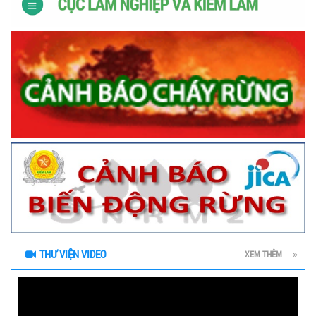
THƯ VIỆN VIDEO
XEM THÊM