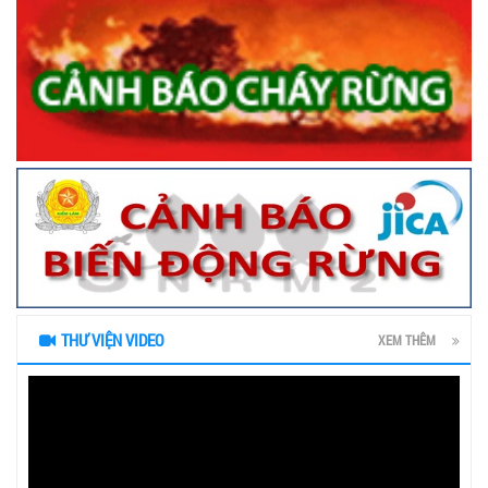
THƯ VIỆN VIDEO
XEM THÊM