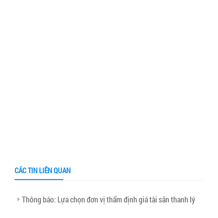
CÁC TIN LIÊN QUAN
Thông báo: Lựa chọn đơn vị thẩm định giá tài sản thanh lý